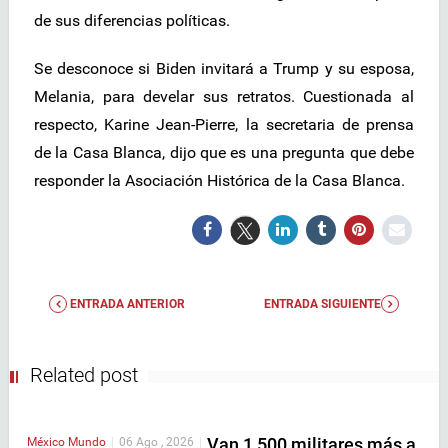
de sus diferencias políticas.
Se desconoce si Biden invitará a Trump y su esposa,
Melania, para develar sus retratos. Cuestionada al
respecto, Karine Jean-Pierre, la secretaria de prensa
de la Casa Blanca, dijo que es una pregunta que debe
responder la Asociación Histórica de la Casa Blanca.
ENTRADA ANTERIOR
ENTRADA SIGUIENTE
Related post
Van 1,500 militares más a
México
Mundo
|
06 Ago , 2026
|