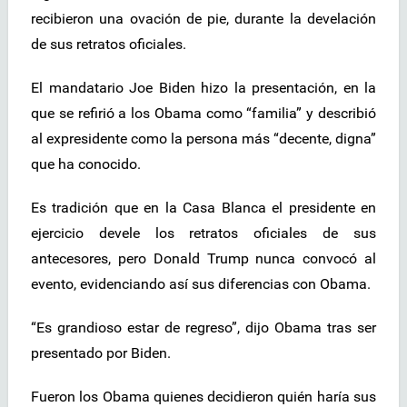
recibieron una ovación de pie, durante la develación
de sus retratos oficiales.
El mandatario Joe Biden hizo la presentación, en la
que se refirió a los Obama como “familia” y describió
al expresidente como la persona más “decente, digna”
que ha conocido.
Es tradición que en la Casa Blanca el presidente en
ejercicio devele los retratos oficiales de sus
antecesores, pero Donald Trump nunca convocó al
evento, evidenciando así sus diferencias con Obama.
“Es grandioso estar de regreso”, dijo Obama tras ser
presentado por Biden.
Fueron los Obama quienes decidieron quién haría sus