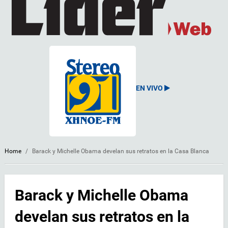
EN VIVO
Home
/
Barack y Michelle Obama develan sus retratos en la Casa Blanca
Barack y Michelle Obama
develan sus retratos en la