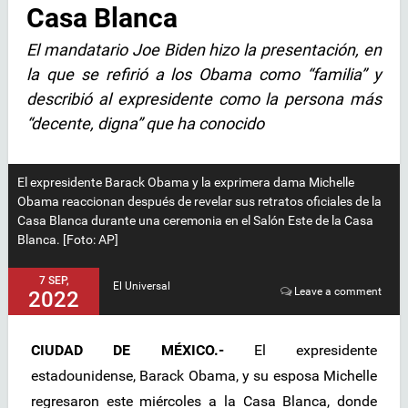
Casa Blanca
El mandatario Joe Biden hizo la presentación, en
la que se refirió a los Obama como “familia” y
describió al expresidente como la persona más
“decente, digna” que ha conocido
El expresidente Barack Obama y la exprimera dama Michelle
Obama reaccionan después de revelar sus retratos oficiales de la
Casa Blanca durante una ceremonia en el Salón Este de la Casa
Blanca. [Foto: AP]
7 SEP,
El Universal
Leave a comment
2022
CIUDAD DE MÉXICO.-
El expresidente
estadounidense, Barack Obama, y su esposa Michelle
regresaron este miércoles a la Casa Blanca, donde