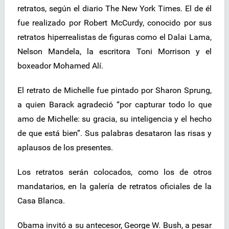
retratos, según el diario The New York Times. El de él
fue realizado por Robert McCurdy, conocido por sus
retratos hiperrealistas de figuras como el Dalai Lama,
Nelson Mandela, la escritora Toni Morrison y el
boxeador Mohamed Alí.
El retrato de Michelle fue pintado por Sharon Sprung,
a quien Barack agradeció “por capturar todo lo que
amo de Michelle: su gracia, su inteligencia y el hecho
de que está bien”. Sus palabras desataron las risas y
aplausos de los presentes.
Los retratos serán colocados, como los de otros
mandatarios, en la galería de retratos oficiales de la
Casa Blanca.
Obama invitó a su antecesor, George W. Bush, a pesar