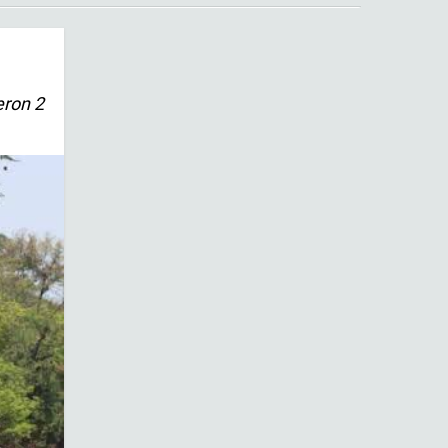
eron 2