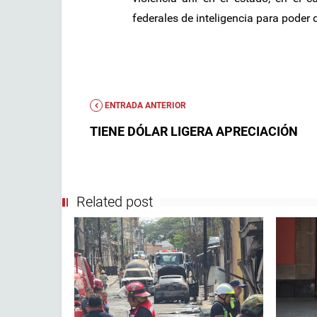
federales de inteligencia para poder d
ENTRADA ANTERIOR
TIENE DÓLAR LIGERA APRECIACIÓN
Related post