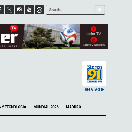
EN VIVO
A Y TECNOLOGÍA
MUNDIAL 2026
MADURO