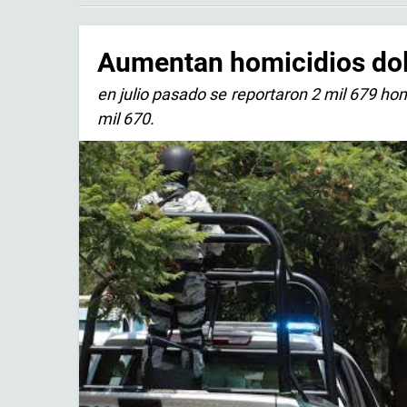
Aumentan homicidios dol
en julio pasado se reportaron 2 mil 679 hom
mil 670.