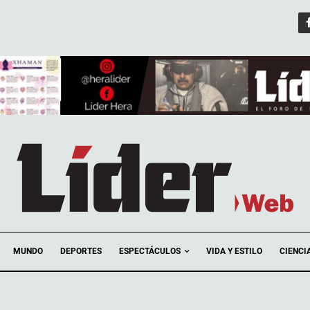
ESPECTÁCULOS
MUNDO
DEPORTES
VIDA Y ESTILO
CIENCI