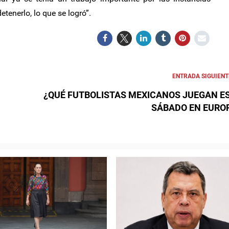
etenerlo, lo que se logró”.
ENTRADA SIGUIENT
¿QUÉ FUTBOLISTAS MEXICANOS JUEGAN E
SÁBADO EN EURO