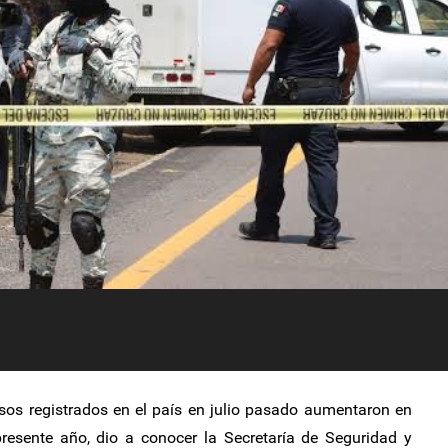
os registrados en el país en julio pasado aumentaron en
resente año, dio a conocer la Secretaría de Seguridad y