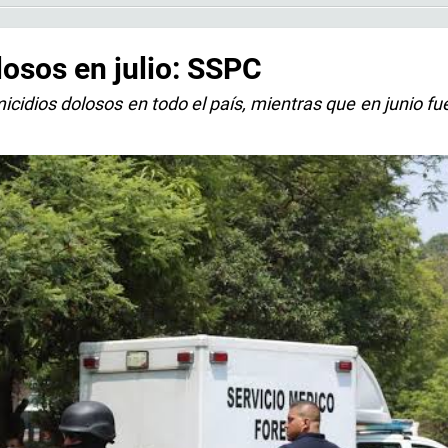
osos en julio: SSPC
icidios dolosos en todo el país, mientras que en junio fu