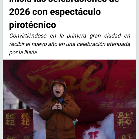
2026 con espectáculo
pirotécnico
Convirtiéndose en la primera gran ciudad en
recibir el nuevo año en una celebración atenuada
por la lluvia