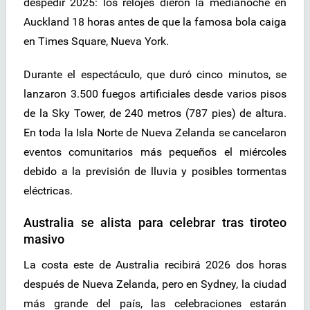
despedir 2025: los relojes dieron la medianoche en
Auckland 18 horas antes de que la famosa bola caiga
en Times Square, Nueva York.
Durante el espectáculo, que duró cinco minutos, se
lanzaron 3.500 fuegos artificiales desde varios pisos
de la Sky Tower, de 240 metros (787 pies) de altura.
En toda la Isla Norte de Nueva Zelanda se cancelaron
eventos comunitarios más pequeños el miércoles
debido a la previsión de lluvia y posibles tormentas
eléctricas.
Australia se alista para celebrar tras tiroteo
masivo
La costa este de Australia recibirá 2026 dos horas
después de Nueva Zelanda, pero en Sydney, la ciudad
más grande del país, las celebraciones estarán