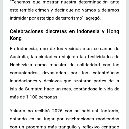
“Tenemos que mostrar nuestra determinación ante
este terrible crimen y decir que no vamos a dejarnos
intimidar por este tipo de terrorismo”, agregó.
Celebraciones discretas en Indonesia y Hong
Kong
En Indonesia, uno de los vecinos más cercanos de
Australia, las ciudades redujeron las festividades de
Nochevieja como muestra de solidaridad con las
comunidades devastadas por las catastróficas
inundaciones y deslaves que azotaron partes de la
isla de Sumatra hace un mes, cobrándose la vida de
más de 1.100 personas.
Yakarta no recibirá 2026 con su habitual fanfarria,
optando en su lugar por celebraciones moderadas
con un programa más tranquilo y reflexivo centrado