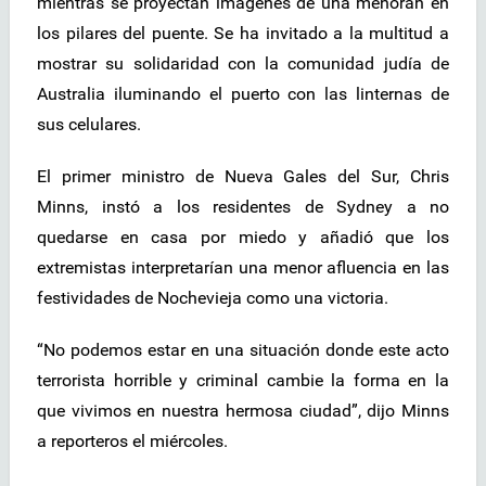
mientras se proyectan imágenes de una menorah en
los pilares del puente. Se ha invitado a la multitud a
mostrar su solidaridad con la comunidad judía de
Australia iluminando el puerto con las linternas de
sus celulares.
El primer ministro de Nueva Gales del Sur, Chris
Minns, instó a los residentes de Sydney a no
quedarse en casa por miedo y añadió que los
extremistas interpretarían una menor afluencia en las
festividades de Nochevieja como una victoria.
“No podemos estar en una situación donde este acto
terrorista horrible y criminal cambie la forma en la
que vivimos en nuestra hermosa ciudad”, dijo Minns
a reporteros el miércoles.