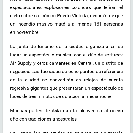
espectaculares explosiones coloridas que teñían el
cielo sobre su icónico Puerto Victoria, después de que
un incendio masivo mató a al menos 161 personas
en noviembre.
La junta de turismo de la ciudad organizará en su
lugar un espectáculo musical con el dúo de soft rock
Air Supply y otros cantantes en Central, un distrito de
negocios. Las fachadas de ocho puntos de referencia
de la ciudad se convertirán en relojes de cuenta
regresiva gigantes que presentarán un espectáculo de
luces de tres minutos de duración a medianoche.
Muchas partes de Asia dan la bienvenida al nuevo
año con tradiciones ancestrales.