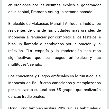
en oraciones por las víctimas, explicó el gobernador
de la capital, Pramono Anung, la semana pasada.
El alcalde de Makassar, Munafri Arifuddin, instó a los
residentes de una de las ciudades más grandes de
Indonesia a renunciar por completo a los festejos, e
hizo un llamado a cambiarlos por la oración y la
reflexión. “La empatía y la moderación son más
significativas que los fuegos artificiales y las
multitudes”, señaló.
Los conciertos y fuegos artificiales en la turística isla
indonesia de Bali fueron cancelados y reemplazados
por un evento cultural con 65 grupos que realizarán
danzas tradicionales.
Hong Kong también recibirá 2026 sin las habituales y