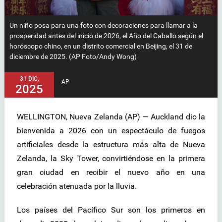
Un niño posa para una foto con decoraciones para llamar a la
prosperidad antes del inicio de 2026, el Año del Caballo según el
horóscopo chino, en un distrito comercial en Beijing, el 31 de
diciembre de 2025. (AP Foto/Andy Wong)
31 DIC,
AP
2025
WELLINGTON, Nueva Zelanda (AP) — Auckland dio la
bienvenida a 2026 con un espectáculo de fuegos
artificiales desde la estructura más alta de Nueva
Zelanda, la Sky Tower, convirtiéndose en la primera
gran ciudad en recibir el nuevo año en una
celebración atenuada por la lluvia.
Los países del Pacífico Sur son los primeros en