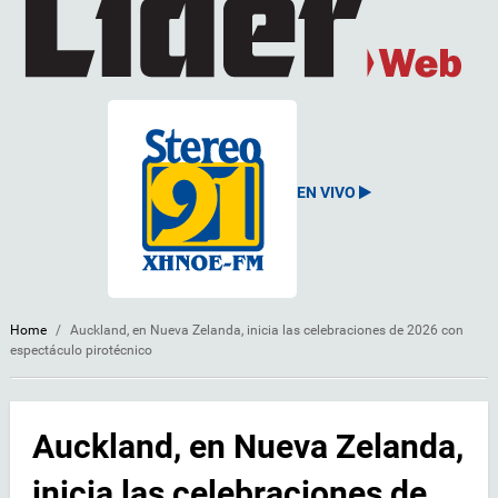
EN VIVO
Home
/
Auckland, en Nueva Zelanda, inicia las celebraciones de 2026 con
espectáculo pirotécnico
Auckland, en Nueva Zelanda,
inicia las celebraciones de