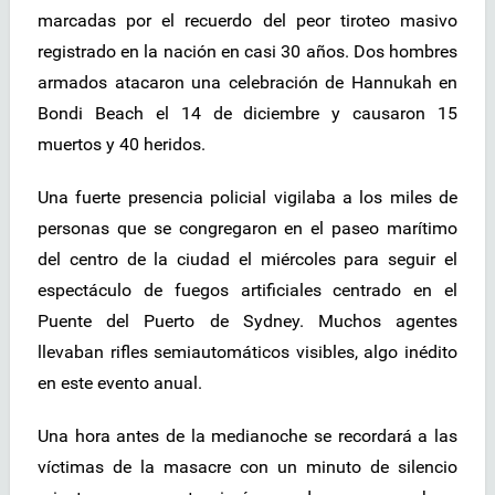
marcadas por el recuerdo del peor tiroteo masivo
registrado en la nación en casi 30 años. Dos hombres
armados atacaron una celebración de Hannukah en
Bondi Beach el 14 de diciembre y causaron 15
muertos y 40 heridos.
Una fuerte presencia policial vigilaba a los miles de
personas que se congregaron en el paseo marítimo
del centro de la ciudad el miércoles para seguir el
espectáculo de fuegos artificiales centrado en el
Puente del Puerto de Sydney. Muchos agentes
llevaban rifles semiautomáticos visibles, algo inédito
en este evento anual.
Una hora antes de la medianoche se recordará a las
víctimas de la masacre con un minuto de silencio