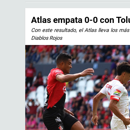
Atlas empata 0-0 con Tolu
Con este resultado, el Atlas lleva los más
Diablos Rojos