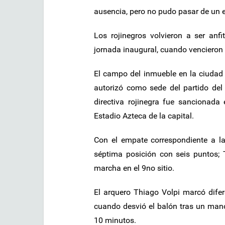
ausencia, pero no pudo pasar de un 
Los rojinegros volvieron a ser anf
jornada inaugural, cuando vencieron 2
El campo del inmueble en la ciudad
autorizó como sede del partido del 
directiva rojinegra fue sancionada
Estadio Azteca de la capital.
Con el empate correspondiente a la
séptima posición con seis puntos;
marcha en el 9no sitio.
El arquero Thiago Volpi marcó difer
cuando desvió el balón tras un man
10 minutos.