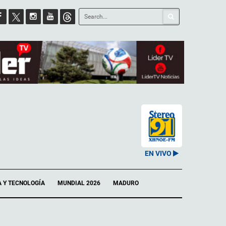
EN VIVO
A Y TECNOLOGÍA
MUNDIAL 2026
MADURO