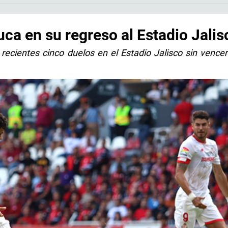
ca en su regreso al Estadio Jalis
 recientes cinco duelos en el Estadio Jalisco sin vencer