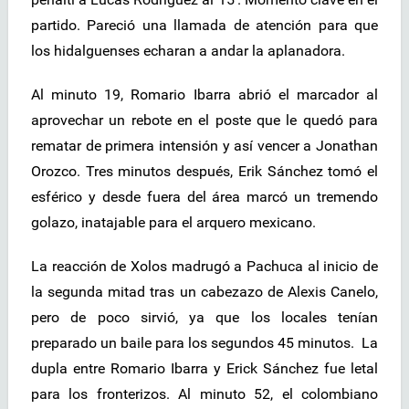
partido. Pareció una llamada de atención para que
los hidalguenses echaran a andar la aplanadora.
Al minuto 19, Romario Ibarra abrió el marcador al
aprovechar un rebote en el poste que le quedó para
rematar de primera intensión y así vencer a Jonathan
Orozco. Tres minutos después, Erik Sánchez tomó el
esférico y desde fuera del área marcó un tremendo
golazo, inatajable para el arquero mexicano.
La reacción de Xolos madrugó a Pachuca al inicio de
la segunda mitad tras un cabezazo de Alexis Canelo,
pero de poco sirvió, ya que los locales tenían
preparado un baile para los segundos 45 minutos. La
dupla entre Romario Ibarra y Erick Sánchez fue letal
para los fronterizos. Al minuto 52, el colombiano