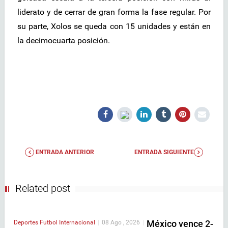
liderato y de cerrar de gran forma la fase regular. Por
su parte, Xolos se queda con 15 unidades y están en
la decimocuarta posición.
ENTRADA ANTERIOR
ENTRADA SIGUIENTE
Related post
México vence 2-
Deportes
Futbol Internacional
|
08 Ago , 2026
|