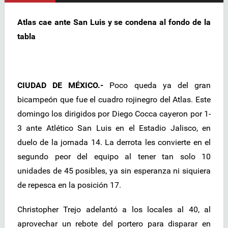
Atlas cae ante San Luis y se condena al fondo de la
tabla
CIUDAD DE MÉXICO.-
Poco queda ya del gran
bicampeón que fue el cuadro rojinegro del Atlas. Este
domingo los dirigidos por Diego Cocca cayeron por 1-
3 ante Atlético San Luis en el Estadio Jalisco, en
duelo de la jornada 14. La derrota les convierte en el
segundo peor del equipo al tener tan solo 10
unidades de 45 posibles, ya sin esperanza ni siquiera
de repesca en la posición 17.
Christopher Trejo adelantó a los locales al 40, al
aprovechar un rebote del portero para disparar en