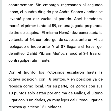
contrarremate. Sin embargo, regresando al segundo
lapso, el cuadro dirigido por Andre Soares Jardine se
levantó para dar vuelta al partido. Abel Hernández
marcó el primer tanto al 59, en una jugada preparada
de tiro de esquina. El mismo Hernández concretaría la
voltereta al 64, con otro gol de cabeza, ante un Atlas
replegado e inoperante. Y al 87 llegaría el tercer gol
definitivo: Zahid Yibram Muñoz marcó el 3-1 tras un
contragolpe fulminante.
Con el triunfo, los Potosinos escalaron hasta la
octava posición, con 18 puntos, y en posición ya de
repesca como local. Por su parte, los Zorros con sus
10 puntos solo están por encima de Gallos, el último
lugar con 9 unidades, ya muy lejos del último lugar de
repesca que tiene 15 unidades.