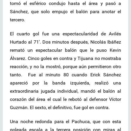
tomó el esférico condujo hasta el área y pasó a
Sánchez, que solo empujo el balón para anotar el
tercero.
El cuarto gol fue una espectacularidad de Avilés
Hurtado al 71′. Dos minutos después, Nicolás Ibáñez
remató un espectacular balón que le puso Kevin
Álvarez. Cinco goles en contra y Tijuana no mostraba
reacción, y no la mostró, porque aún permitieron otro
tanto. Fue al minuto 80 cuando Erick Sánchez
apareció por la banda izquierda, realizó una
extraordinaria jugada individual, mandó el balón al
corazón del área el cual le rebotó al defensor Víctor
Guzmán. El sexto, el definitivo, fue gol en contra.
Una noche redonda para el Pachuca, que con esta
goleada escala a la tercera posición con miras al