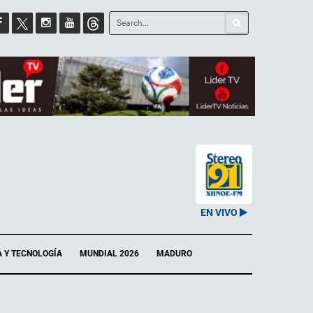
EN VIVO
A Y TECNOLOGÍA
MUNDIAL 2026
MADURO