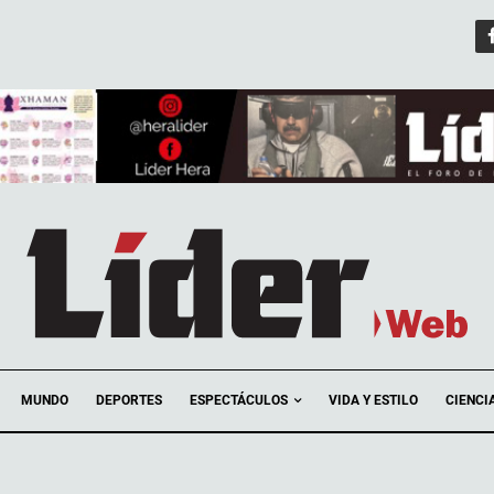
ESPECTÁCULOS
MUNDO
DEPORTES
VIDA Y ESTILO
CIENCI