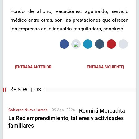
Fondo de ahorro, vacaciones, aguinaldo, servicio
médico entre otras, son las prestaciones que ofrecen
las empresas de la industria maquiladora, concluyó.
ENTRADA ANTERIOR
ENTRADA SIGUIENTE
Related post
Reunirá Mercadita
Gobierno
Nuevo Laredo
|
09 Ago , 2026
|
La Red emprendimiento, talleres y actividades
familiares