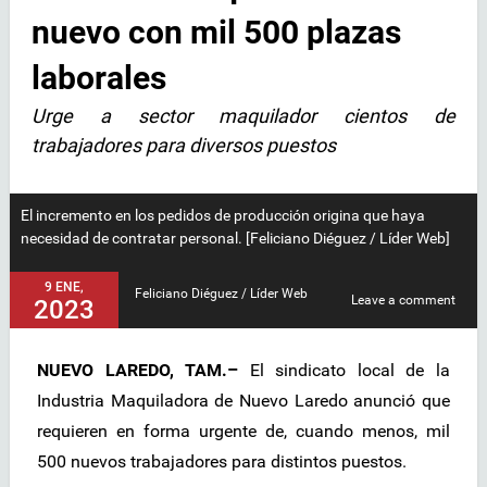
nuevo con mil 500 plazas
laborales
Urge a sector maquilador cientos de
trabajadores para diversos puestos
El incremento en los pedidos de producción origina que haya
necesidad de contratar personal. [Feliciano Diéguez / Líder Web]
9 ENE,
Feliciano Diéguez / Líder Web
Leave a comment
2023
NUEVO LAREDO, TAM.–
El sindicato local de la
Industria Maquiladora de Nuevo Laredo anunció que
requieren en forma urgente de, cuando menos, mil
500 nuevos trabajadores para distintos puestos.