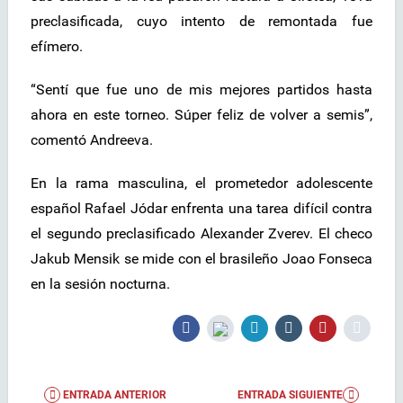
preclasificada, cuyo intento de remontada fue
efímero.
“Sentí que fue uno de mis mejores partidos hasta
ahora en este torneo. Súper feliz de volver a semis”,
comentó Andreeva.
En la rama masculina, el prometedor adolescente
español Rafael Jódar enfrenta una tarea difícil contra
el segundo preclasificado Alexander Zverev. El checo
Jakub Mensik se mide con el brasileño Joao Fonseca
en la sesión nocturna.
ENTRADA ANTERIOR
ENTRADA SIGUIENTE