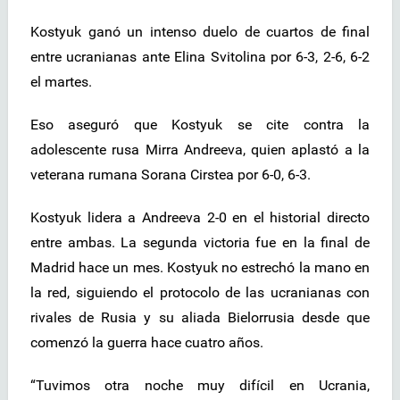
Kostyuk ganó un intenso duelo de cuartos de final
entre ucranianas ante Elina Svitolina por 6-3, 2-6, 6-2
el martes.
Eso aseguró que Kostyuk se cite contra la
adolescente rusa Mirra Andreeva, quien aplastó a la
veterana rumana Sorana Cirstea por 6-0, 6-3.
Kostyuk lidera a Andreeva 2-0 en el historial directo
entre ambas. La segunda victoria fue en la final de
Madrid hace un mes. Kostyuk no estrechó la mano en
la red, siguiendo el protocolo de las ucranianas con
rivales de Rusia y su aliada Bielorrusia desde que
comenzó la guerra hace cuatro años.
“Tuvimos otra noche muy difícil en Ucrania,