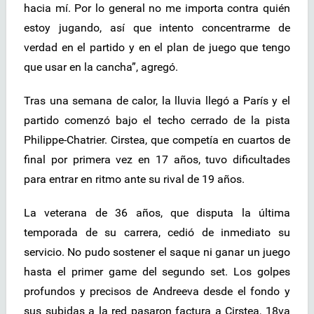
hacia mí. Por lo general no me importa contra quién
estoy jugando, así que intento concentrarme de
verdad en el partido y en el plan de juego que tengo
que usar en la cancha”, agregó.
Tras una semana de calor, la lluvia llegó a París y el
partido comenzó bajo el techo cerrado de la pista
Philippe-Chatrier. Cirstea, que competía en cuartos de
final por primera vez en 17 años, tuvo dificultades
para entrar en ritmo ante su rival de 19 años.
La veterana de 36 años, que disputa la última
temporada de su carrera, cedió de inmediato su
servicio. No pudo sostener el saque ni ganar un juego
hasta el primer game del segundo set. Los golpes
profundos y precisos de Andreeva desde el fondo y
sus subidas a la red pasaron factura a Cirstea, 18va