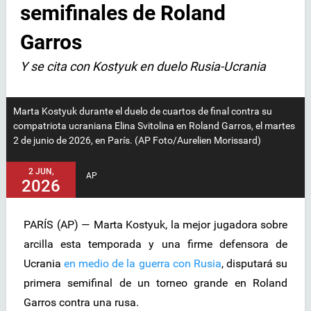
semifinales de Roland
Garros
Y se cita con Kostyuk en duelo Rusia-Ucrania
Marta Kostyuk durante el duelo de cuartos de final contra su
compatriota ucraniana Elina Svitolina en Roland Garros, el martes
2 de junio de 2026, en París. (AP Foto/Aurelien Morissard)
2 JUN,
AP
2026
PARÍS (AP) — Marta Kostyuk, la mejor jugadora sobre
arcilla esta temporada y una firme defensora de
Ucrania
en medio de la guerra con Rusia
, disputará su
primera semifinal de un torneo grande en Roland
Garros contra una rusa.