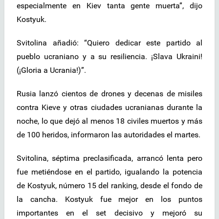
especialmente en Kiev tanta gente muerta”, dijo
Kostyuk.
Svitolina añadió: “Quiero dedicar este partido al
pueblo ucraniano y a su resiliencia. ¡Slava Ukraini!
(¡Gloria a Ucrania!)”.
Rusia lanzó cientos de drones y decenas de misiles
contra Kieve y otras ciudades ucranianas durante la
noche, lo que dejó al menos 18 civiles muertos y más
de 100 heridos, informaron las autoridades el martes.
Svitolina, séptima preclasificada, arrancó lenta pero
fue metiéndose en el partido, igualando la potencia
de Kostyuk, número 15 del ranking, desde el fondo de
la cancha. Kostyuk fue mejor en los puntos
importantes en el set decisivo y mejoró su