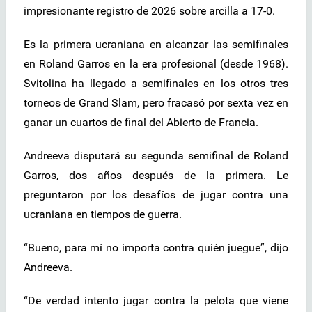
impresionante registro de 2026 sobre arcilla a 17-0.
Es la primera ucraniana en alcanzar las semifinales
en Roland Garros en la era profesional (desde 1968).
Svitolina ha llegado a semifinales en los otros tres
torneos de Grand Slam, pero fracasó por sexta vez en
ganar un cuartos de final del Abierto de Francia.
Andreeva disputará su segunda semifinal de Roland
Garros, dos años después de la primera. Le
preguntaron por los desafíos de jugar contra una
ucraniana en tiempos de guerra.
“Bueno, para mí no importa contra quién juegue”, dijo
Andreeva.
“De verdad intento jugar contra la pelota que viene