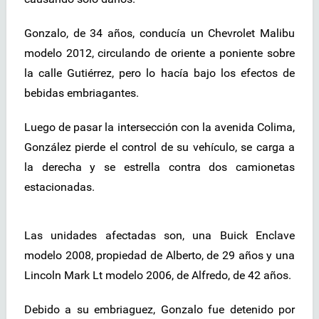
Gonzalo, de 34 años, conducía un Chevrolet Malibu
modelo 2012, circulando de oriente a poniente sobre
la calle Gutiérrez, pero lo hacía bajo los efectos de
bebidas embriagantes.
Luego de pasar la intersección con la avenida Colima,
González pierde el control de su vehículo, se carga a
la derecha y se estrella contra dos camionetas
estacionadas.
Las unidades afectadas son, una Buick Enclave
modelo 2008, propiedad de Alberto, de 29 años y una
Lincoln Mark Lt modelo 2006, de Alfredo, de 42 años.
Debido a su embriaguez, Gonzalo fue detenido por