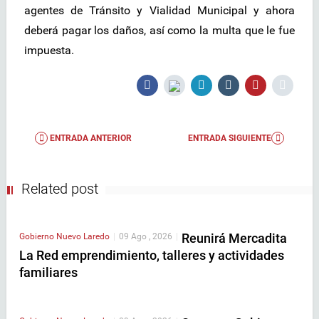
agentes de Tránsito y Vialidad Municipal y ahora
deberá pagar los daños, así como la multa que le fue
impuesta.
ENTRADA ANTERIOR
ENTRADA SIGUIENTE
Related post
Reunirá Mercadita
Gobierno
Nuevo Laredo
|
09 Ago , 2026
|
La Red emprendimiento, talleres y actividades
familiares