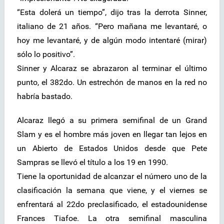
“Esta dolerá un tiempo”, dijo tras la derrota Sinner,
italiano de 21 años. “Pero mañana me levantaré, o
hoy me levantaré, y de algún modo intentaré (mirar)
sólo lo positivo”.
Sinner y Alcaraz se abrazaron al terminar el último
punto, el 382do. Un estrechón de manos en la red no
habría bastado.
Alcaraz llegó a su primera semifinal de un Grand
Slam y es el hombre más joven en llegar tan lejos en
un Abierto de Estados Unidos desde que Pete
Sampras se llevó el título a los 19 en 1990.
Tiene la oportunidad de alcanzar el número uno de la
clasificación la semana que viene, y el viernes se
enfrentará al 22do preclasificado, el estadounidense
Frances Tiafoe. La otra semifinal masculina