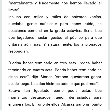
“mentalmente y físicamente nos hemos llevado al
límite”.
Incluso con miles y miles de asientos vacíos,
quedaba gente suficiente para hacer ruido, en
ocasiones como si en la grada estuviera llena. Los
dos jugadores hacían gestos al público para que
gritaran aún más. Y naturalmente, los aficionados
respondían.
“Podría haber terminado en tres sets. Podría haber
terminado en cuatro sets. Podría haber terminado en
cinco sets”, dijo Sinner. “Ambos queríamos ganar,
desde luego. Los dos hicimos todo lo que pudimos”.
Estuvo tan igualado como podía estar. Los
momentos destacados fueron demasiados para
enumerarlos. En uno de ellos, Alcaraz ganó un punto