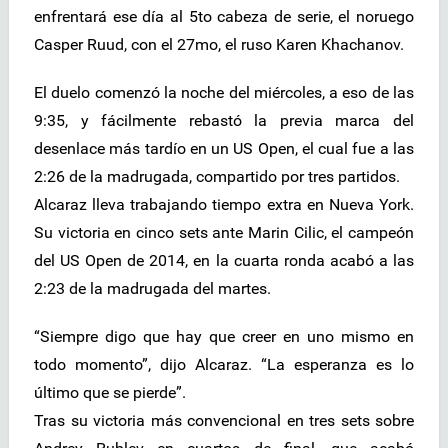
enfrentará ese día al 5to cabeza de serie, el noruego
Casper Ruud, con el 27mo, el ruso Karen Khachanov.
El duelo comenzó la noche del miércoles, a eso de las
9:35, y fácilmente rebastó la previa marca del
desenlace más tardío en un US Open, el cual fue a las
2:26 de la madrugada, compartido por tres partidos.
Alcaraz lleva trabajando tiempo extra en Nueva York.
Su victoria en cinco sets ante Marin Cilic, el campeón
del US Open de 2014, en la cuarta ronda acabó a las
2:23 de la madrugada del martes.
“Siempre digo que hay que creer en uno mismo en
todo momento”, dijo Alcaraz. “La esperanza es lo
último que se pierde”.
Tras su victoria más convencional en tres sets sobre