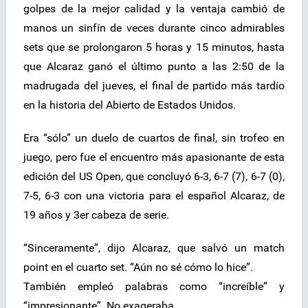
golpes de la mejor calidad y la ventaja cambió de
manos un sinfín de veces durante cinco admirables
sets que se prolongaron 5 horas y 15 minutos, hasta
que Alcaraz ganó el último punto a las 2:50 de la
madrugada del jueves, el final de partido más tardío
en la historia del Abierto de Estados Unidos.
Era “sólo” un duelo de cuartos de final, sin trofeo en
juego, pero fue el encuentro más apasionante de esta
edición del US Open, que concluyó 6-3, 6-7 (7), 6-7 (0),
7-5, 6-3 con una victoria para el español Alcaraz, de
19 años y 3er cabeza de serie.
“Sinceramente”, dijo Alcaraz, que salvó un match
point en el cuarto set. “Aún no sé cómo lo hice”.
También empleó palabras como “increíble” y
“impresionante”. No exageraba.