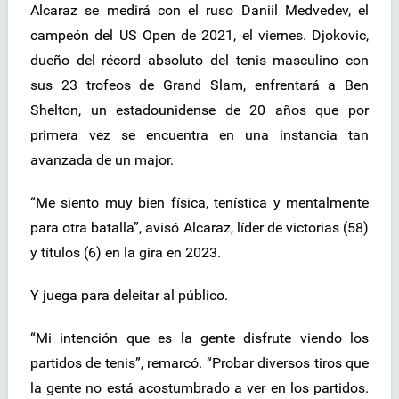
Alcaraz se medirá con el ruso Daniil Medvedev, el
campeón del US Open de 2021, el viernes. Djokovic,
dueño del récord absoluto del tenis masculino con
sus 23 trofeos de Grand Slam, enfrentará a Ben
Shelton, un estadounidense de 20 años que por
primera vez se encuentra en una instancia tan
avanzada de un major.
“Me siento muy bien física, tenística y mentalmente
para otra batalla”, avisó Alcaraz, líder de victorias (58)
y títulos (6) en la gira en 2023.
Y juega para deleitar al público.
“Mi intención que es la gente disfrute viendo los
partidos de tenis”, remarcó. “Probar diversos tiros que
la gente no está acostumbrado a ver en los partidos.