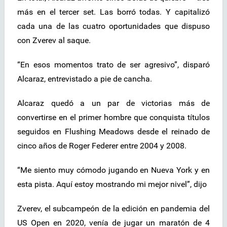
más en el tercer set. Las borró todas. Y capitalizó
cada una de las cuatro oportunidades que dispuso
con Zverev al saque.
“En esos momentos trato de ser agresivo”, disparó
Alcaraz, entrevistado a pie de cancha.
Alcaraz quedó a un par de victorias más de
convertirse en el primer hombre que conquista títulos
seguidos en Flushing Meadows desde el reinado de
cinco años de Roger Federer entre 2004 y 2008.
“Me siento muy cómodo jugando en Nueva York y en
esta pista. Aquí estoy mostrando mi mejor nivel”, dijo
Zverev, el subcampeón de la edición en pandemia del
US Open en 2020, venía de jugar un maratón de 4