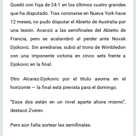
Quedó con foja de 24-1 en los últimos cuatro grandes
que ha disputado. Tras coronarse en Nueva York hace
12 meses, no pudo disputar el Abierto de Australia por
una lesión. Avanzó a las semifinales del Abierto de
Francia, pero se acalambró al perder ante Novak
Djokovic. Sin arredrarse, subió al trono de Wimbledon
con una imponente victoria en cinco sets frente a
Djokovic en la final.
Otro Alcaraz-Djokovic por el título asoma en el
horizonte — la final está prevista para el domingo.
“Esos dos están en un nivel aparte ahora mismo”,
destacó Zverev.
Pero aún falta sortear las semifinales.