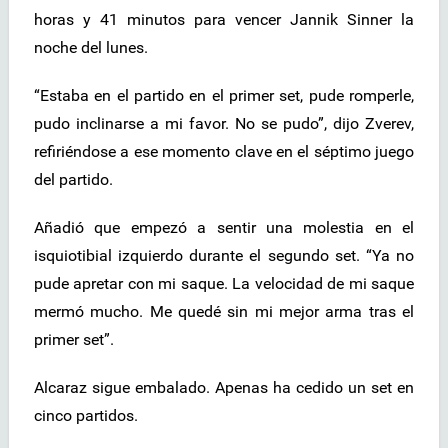
horas y 41 minutos para vencer Jannik Sinner la
noche del lunes.
“Estaba en el partido en el primer set, pude romperle,
pudo inclinarse a mi favor. No se pudo”, dijo Zverev,
refiriéndose a ese momento clave en el séptimo juego
del partido.
Añadió que empezó a sentir una molestia en el
isquiotibial izquierdo durante el segundo set. “Ya no
pude apretar con mi saque. La velocidad de mi saque
mermó mucho. Me quedé sin mi mejor arma tras el
primer set”.
Alcaraz sigue embalado. Apenas ha cedido un set en
cinco partidos.