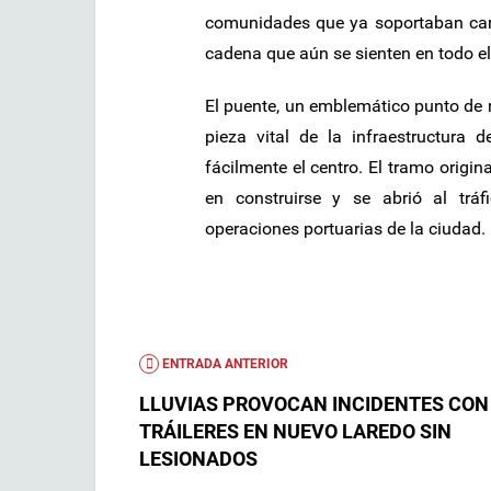
comunidades que ya soportaban car
cadena que aún se sienten en todo el
El puente, un emblemático punto de 
pieza vital de la infraestructura 
fácilmente el centro. El tramo origina
en construirse y se abrió al trá
operaciones portuarias de la ciudad.
ENTRADA ANTERIOR
LLUVIAS PROVOCAN INCIDENTES CON
TRÁILERES EN NUEVO LAREDO SIN
LESIONADOS