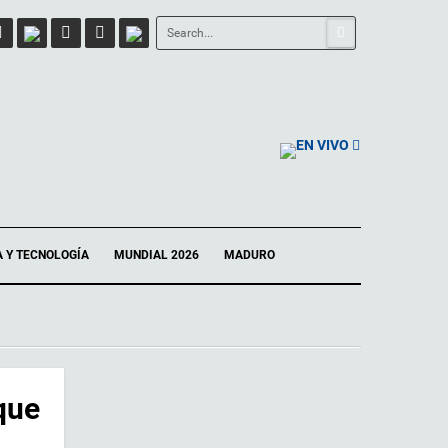
EN VIVO
A Y TECNOLOGÍA
MUNDIAL 2026
MADURO
que