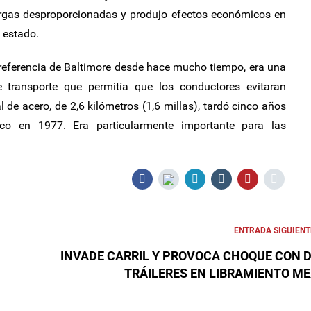
gas desproporcionadas y produjo efectos económicos en
 estado.
referencia de Baltimore desde hace mucho tiempo, era una
de transporte que permitía que los conductores evitaran
l de acero, de 2,6 kilómetros (1,6 millas), tardó cinco años
fico en 1977. Era particularmente importante para las
ENTRADA SIGUIENT
INVADE CARRIL Y PROVOCA CHOQUE CON 
TRÁILERES EN LIBRAMIENTO MEX