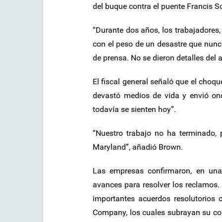
del buque contra el puente Francis S
“Durante dos años, los trabajadores
con el peso de un desastre que nun
de prensa. No se dieron detalles del 
El fiscal general señaló que el choque
devastó medios de vida y envió o
todavía se sienten hoy”.
“Nuestro trabajo no ha terminado, 
Maryland”, añadió Brown.
Las empresas confirmaron, en una
avances para resolver los reclamos.
importantes acuerdos resolutorios
Company, los cuales subrayan su co