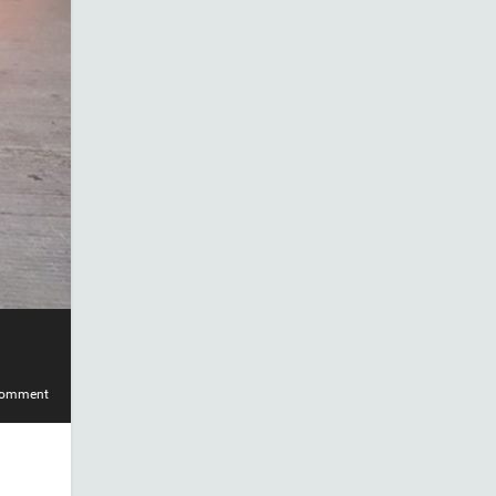
comment