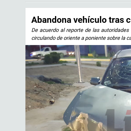
Abandona vehículo tras c
De acuerdo al reporte de las autoridades 
circulando de oriente a poniente sobre la c