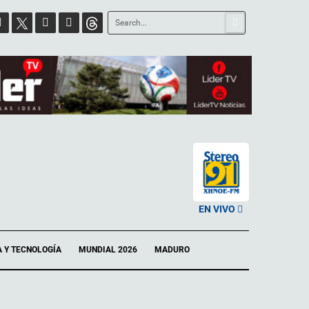
EN VIVO
A Y TECNOLOGÍA
MUNDIAL 2026
MADURO