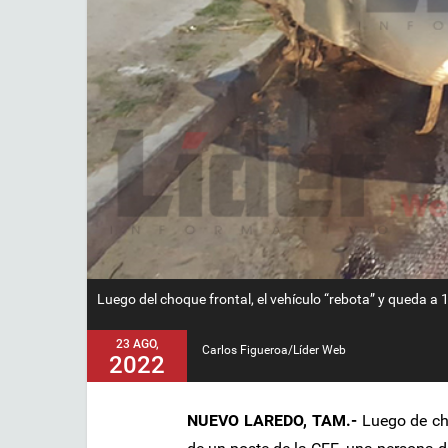
Luego del choque frontal, el vehículo “rebota” y queda a 
23 AGO,
Carlos Figueroa/Líder Web
2022
NUEVO LAREDO, TAM.-
Luego de cho