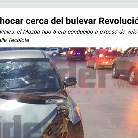
hocar cerca del bulevar Revoluci
viales, el Mazda tipo 6 era conducido a exceso de velo
alle Tecolote