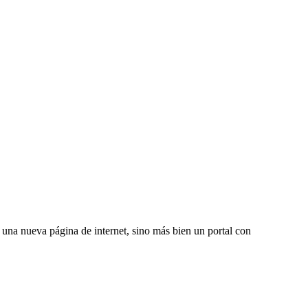
una nueva página de internet, sino más bien un portal con