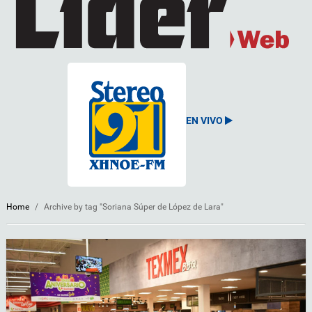
EN VIVO
Home
/
Archive by tag "Soriana Súper de López de Lara"