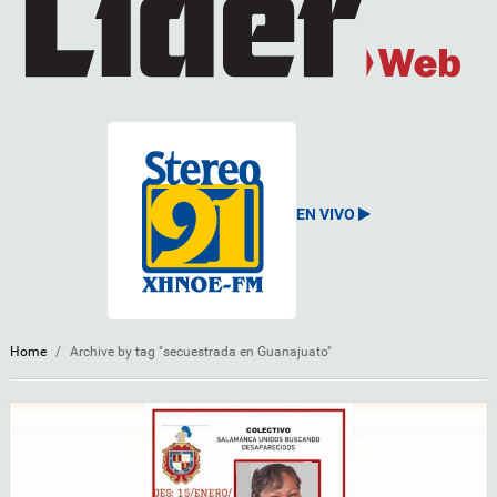
EN VIVO
Home
/
Archive by tag "secuestrada en Guanajuato"