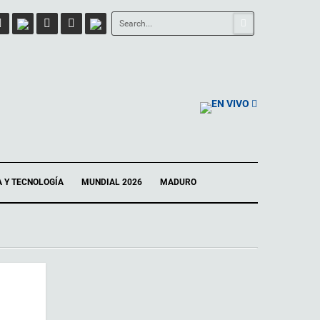
EN VIVO
A Y TECNOLOGÍA
MUNDIAL 2026
MADURO