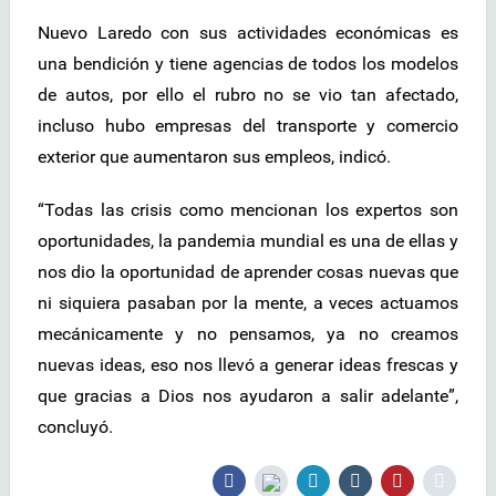
Nuevo Laredo con sus actividades económicas es
una bendición y tiene agencias de todos los modelos
de autos, por ello el rubro no se vio tan afectado,
incluso hubo empresas del transporte y comercio
exterior que aumentaron sus empleos, indicó.
“Todas las crisis como mencionan los expertos son
oportunidades, la pandemia mundial es una de ellas y
nos dio la oportunidad de aprender cosas nuevas que
ni siquiera pasaban por la mente, a veces actuamos
mecánicamente y no pensamos, ya no creamos
nuevas ideas, eso nos llevó a generar ideas frescas y
que gracias a Dios nos ayudaron a salir adelante”,
concluyó.