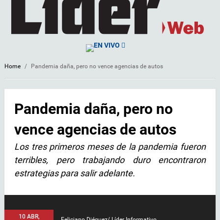
EN VIVO
Home
/
Pandemia daña, pero no vence agencias de autos
Pandemia daña, pero no
vence agencias de autos
Los tres primeros meses de la pandemia fueron
terribles, pero trabajando duro encontraron
estrategias para salir adelante.
10 ABR,
Feliciano Diéguez/ Líder Informativo