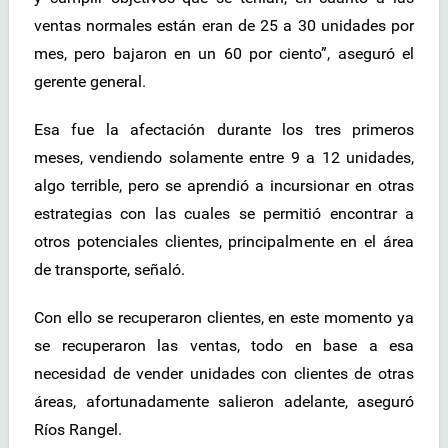
ventas normales están eran de 25 a 30 unidades por
mes, pero bajaron en un 60 por ciento”, aseguró el
gerente general.
Esa fue la afectación durante los tres primeros
meses, vendiendo solamente entre 9 a 12 unidades,
algo terrible, pero se aprendió a incursionar en otras
estrategias con las cuales se permitió encontrar a
otros potenciales clientes, principalmente en el área
de transporte, señaló.
Con ello se recuperaron clientes, en este momento ya
se recuperaron las ventas, todo en base a esa
necesidad de vender unidades con clientes de otras
áreas, afortunadamente salieron adelante, aseguró
Ríos Rangel.