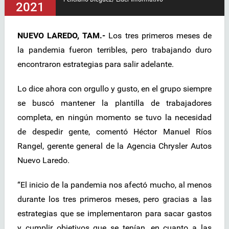
2021
NUEVO LAREDO, TAM.-
Los tres primeros meses de
la pandemia fueron terribles, pero trabajando duro
encontraron estrategias para salir adelante.
Lo dice ahora con orgullo y gusto, en el grupo siempre
se buscó mantener la plantilla de trabajadores
completa, en ningún momento se tuvo la necesidad
de despedir gente, comentó Héctor Manuel Ríos
Rangel, gerente general de la Agencia Chrysler Autos
Nuevo Laredo.
“El inicio de la pandemia nos afectó mucho, al menos
durante los tres primeros meses, pero gracias a las
estrategias que se implementaron para sacar gastos
y cumplir objetivos que se tenían, en cuanto a las