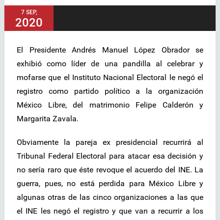
7 SEP,
2020
El Presidente Andrés Manuel López Obrador se
exhibió como líder de una pandilla al celebrar y
mofarse que el Instituto Nacional Electoral le negó el
registro como partido político a la organización
México Libre, del matrimonio Felipe Calderón y
Margarita Zavala.
Obviamente la pareja ex presidencial recurrirá al
Tribunal Federal Electoral para atacar esa decisión y
no sería raro que éste revoque el acuerdo del INE. La
guerra, pues, no está perdida para México Libre y
algunas otras de las cinco organizaciones a las que
el INE les negó el registro y que van a recurrir a los