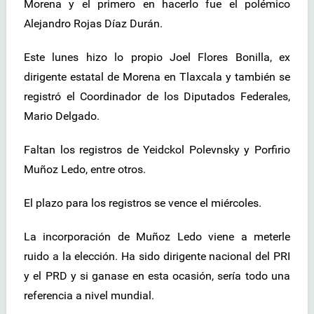
Morena y el primero en hacerlo fue el polémico
Alejandro Rojas Díaz Durán.
Este lunes hizo lo propio Joel Flores Bonilla, ex
dirigente estatal de Morena en Tlaxcala y también se
registró el Coordinador de los Diputados Federales,
Mario Delgado.
Faltan los registros de Yeidckol Polevnsky y Porfirio
Muñoz Ledo, entre otros.
El plazo para los registros se vence el miércoles.
La incorporación de Muñoz Ledo viene a meterle
ruido a la elección. Ha sido dirigente nacional del PRI
y el PRD y si ganase en esta ocasión, sería todo una
referencia a nivel mundial.