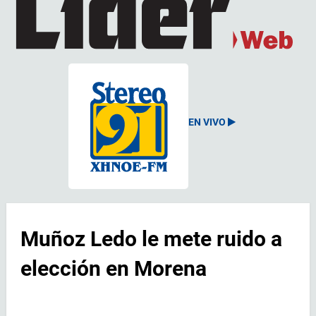
EN VIVO
Muñoz Ledo le mete ruido a
elección en Morena