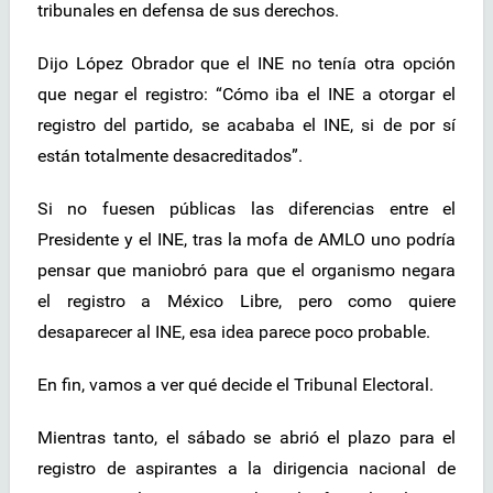
tribunales en defensa de sus derechos.
Dijo López Obrador que el INE no tenía otra opción
que negar el registro: “Cómo iba el INE a otorgar el
registro del partido, se acababa el INE, si de por sí
están totalmente desacreditados”.
Si no fuesen públicas las diferencias entre el
Presidente y el INE, tras la mofa de AMLO uno podría
pensar que maniobró para que el organismo negara
el registro a México Libre, pero como quiere
desaparecer al INE, esa idea parece poco probable.
En fin, vamos a ver qué decide el Tribunal Electoral.
Mientras tanto, el sábado se abrió el plazo para el
registro de aspirantes a la dirigencia nacional de