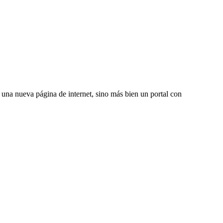
una nueva página de internet, sino más bien un portal con