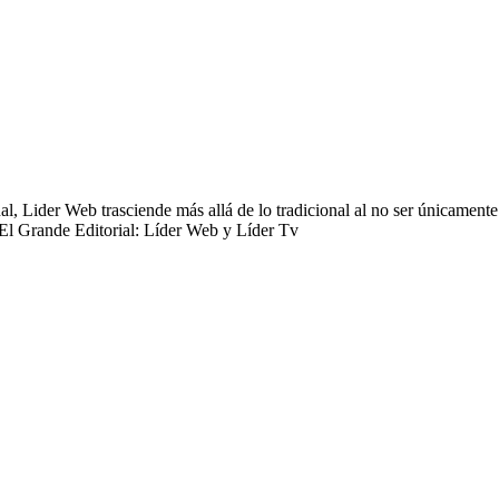
 Lider Web trasciende más allá de lo tradicional al no ser únicamente 
 El Grande Editorial: Líder Web y Líder Tv