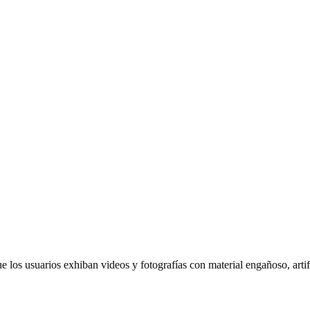
e los usuarios exhiban videos y fotografías con material engañoso, artif