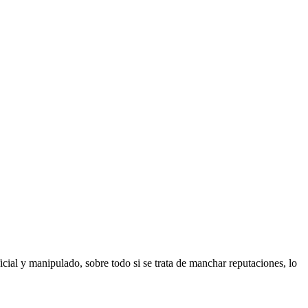
icial y manipulado, sobre todo si se trata de manchar reputaciones, lo