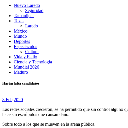
Nuevo Laredo
Seguridad
Tamaulipas
Texas
Laredo
México
Mundo
Deportes
Espectáculos
Cultura
Vida y Estilo
Ciencia y Tecnología
Mundial 2026
Maduro
Harán falta candidatos
8 Feb,
2020
Las redes sociales crecieron, se ha permitido que sin control alguno qu
hace sin escrúpulos que causan daño.
Sobre todo a los que se mueven en la arena pública.