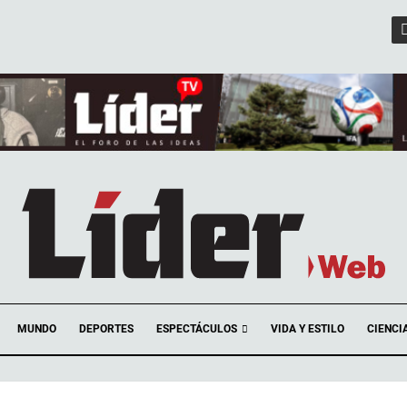
ESPECTÁCULOS
MUNDO
DEPORTES
VIDA Y ESTILO
CIENCI