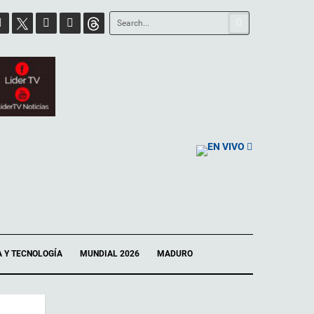
EN VIVO
A Y TECNOLOGÍA
MUNDIAL 2026
MADURO