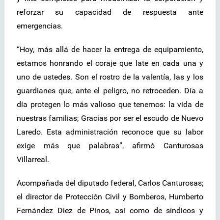
reforzar su capacidad de respuesta ante
emergencias.
“Hoy, más allá de hacer la entrega de equipamiento,
estamos honrando el coraje que late en cada una y
uno de ustedes. Son el rostro de la valentía, las y los
guardianes que, ante el peligro, no retroceden. Día a
día protegen lo más valioso que tenemos: la vida de
nuestras familias; Gracias por ser el escudo de Nuevo
Laredo. Esta administración reconoce que su labor
exige más que palabras”, afirmó Canturosas
Villarreal.
Acompañada del diputado federal, Carlos Canturosas;
el director de Protección Civil y Bomberos, Humberto
Fernández Diez de Pinos, así como de síndicos y