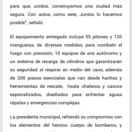
para que, unidos, construyamos una ciudad más
segura. Con actos, como este, Juntos lo hacemos
posible”, señaló.
El equipamiento entregado incluye 55 pitones y 120
mangueras, de diversas medidas, para combatir el
fuego con precisión; 10 equipos de aire autónomo y
un sistema de recarga de cilindros que garantizarán
su seguridad al respirar en medio del caos; además
de 200 piezas esenciales que van desde hachas y
herramientas de rescate, hasta chalecos y cascos
especializados, diseñados para enfrentar aguas
rápidas y emergencias complejas.
La presidenta municipal, refrendó su compromiso con
los elementos del heroíco cuerpo de bomberos, y