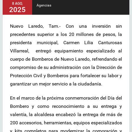
8 AGO,
Agencias
2025
Nuevo Laredo, Tam.- Con una inversión sin
precedentes superior a los 20 millones de pesos, la
presidenta municipal, Carmen Lilia Canturosas
Villarreal, entregó equipamiento especializado al
cuerpo de Bomberos de Nuevo Laredo, refrendando el
compromiso de su administración con la Dirección de
Protección Civil y Bomberos para fortalecer su labor y
garantizar un mejor servicio a la ciudadanía.
En el marco de la próxima conmemoración del Día del
Bombero y como reconocimiento a su entrega y
valentía, la alcaldesa encabezó la entrega de más de
200 accesorios, herramientas, equipos especializados
y kits completos para modernizar la corporación y