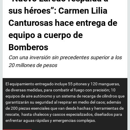
sus héroes”: Carmen Lilia
Canturosas hace entrega de
equipo a cuerpo de
Bomberos
Con una inversión sin precedentes superior a los
20 millones de pesos
El equipamiento entregado incluye 55 pitones y 120 mangueras,
de diversas medidas, para combatir el fuego con precisión; 10
equipos de aire autónomo y un sistema de recarga de cilindros que
garantizarán su seguridad al respirar en medio del caos; además
de 200 piezas esenciales que van desde hachas y herramientas de
rescate, hasta chalecos y cascos especializados, diseñados para
enfrentar aguas rápidas y emergencias complejas.