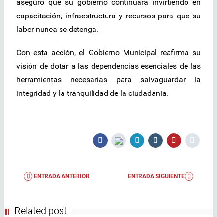
aseguró que su gobierno continuará invirtiendo en
capacitación, infraestructura y recursos para que su
labor nunca se detenga.
Con esta acción, el Gobierno Municipal reafirma su
visión de dotar a las dependencias esenciales de las
herramientas necesarias para salvaguardar la
integridad y la tranquilidad de la ciudadanía.
ENTRADA ANTERIOR
ENTRADA SIGUIENTE
Related post