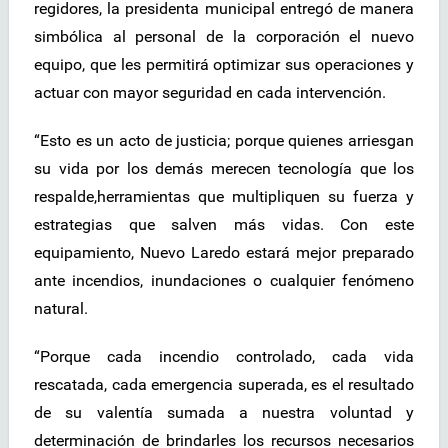
regidores, la presidenta municipal entregó de manera
simbólica al personal de la corporación el nuevo
equipo, que les permitirá optimizar sus operaciones y
actuar con mayor seguridad en cada intervención.
“Esto es un acto de justicia; porque quienes arriesgan
su vida por los demás merecen tecnología que los
respalde,herramientas que multipliquen su fuerza y
estrategias que salven más vidas. Con este
equipamiento, Nuevo Laredo estará mejor preparado
ante incendios, inundaciones o cualquier fenómeno
natural.
“Porque cada incendio controlado, cada vida
rescatada, cada emergencia superada, es el resultado
de su valentía sumada a nuestra voluntad y
determinación de brindarles los recursos necesarios