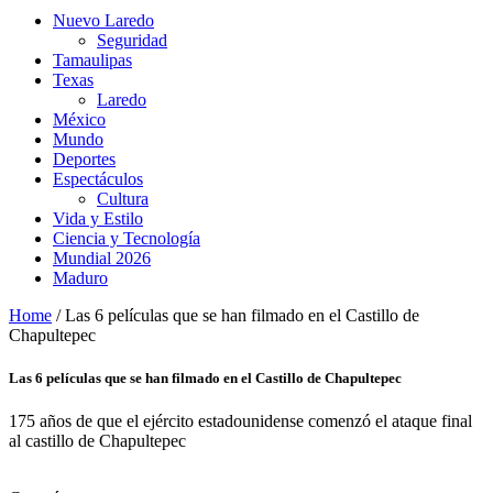
Nuevo Laredo
Seguridad
Tamaulipas
Texas
Laredo
México
Mundo
Deportes
Espectáculos
Cultura
Vida y Estilo
Ciencia y Tecnología
Mundial 2026
Maduro
Home
/
Las 6 películas que se han filmado en el Castillo de
Chapultepec
Las 6 películas que se han filmado en el Castillo de Chapultepec
175 años de que el ejército estadounidense comenzó el ataque final
al castillo de Chapultepec