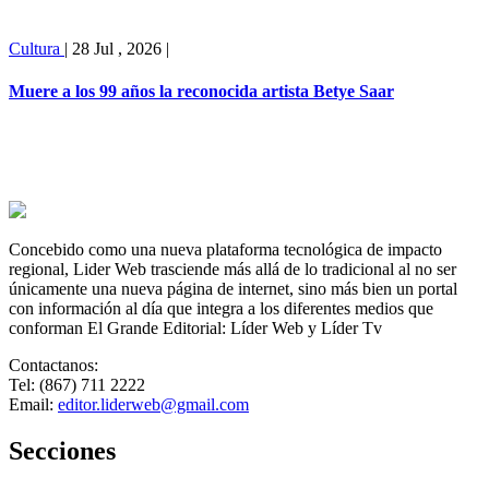
Cultura
|
28 Jul , 2026
|
Muere a los 99 años la reconocida artista Betye Saar
Concebido como una nueva plataforma tecnológica de impacto
regional, Lider Web trasciende más allá de lo tradicional al no ser
únicamente una nueva página de internet, sino más bien un portal
con información al día que integra a los diferentes medios que
conforman El Grande Editorial: Líder Web y Líder Tv
Contactanos:
Tel: (867) 711 2222
Email:
editor.liderweb@gmail.com
Secciones