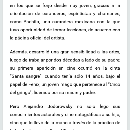
en los que se forjó desde muy joven, gracias a la
orientación de curanderos, espiritistas y chamanes,
como Pachita, una curandera mexicana con la que
tuvo oportunidad de tomar lecciones, de acuerdo con
la página oficial del artista.
Además, desarrolló una gran sensibilidad a las artes,
luego de trabajar por dos décadas a lado de su padre;
su primera aparición en cine ocurrió en la cinta
“Santa sangre”, cuando tenía sólo 14 años, bajo el
papel de Fenix, un joven mago que pertenece al “Circo
del gringo”, liderado por su madre y padre.
Pero Alejandro Jodorowsky no sólo legó sus
conocimientos actorales y cinematográficos a su hijo,
sino que lo llevó de la mano a través de la práctica de