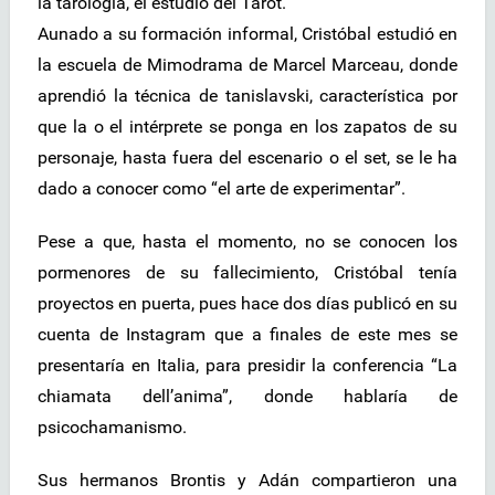
la tarología, el estudio del Tarot.
Aunado a su formación informal, Cristóbal estudió en
la escuela de Mimodrama de Marcel Marceau, donde
aprendió la técnica de tanislavski, característica por
que la o el intérprete se ponga en los zapatos de su
personaje, hasta fuera del escenario o el set, se le ha
dado a conocer como “el arte de experimentar”.
Pese a que, hasta el momento, no se conocen los
pormenores de su fallecimiento, Cristóbal tenía
proyectos en puerta, pues hace dos días publicó en su
cuenta de Instagram que a finales de este mes se
presentaría en Italia, para presidir la conferencia “La
chiamata dell’anima”, donde hablaría de
psicochamanismo.
Sus hermanos Brontis y Adán compartieron una