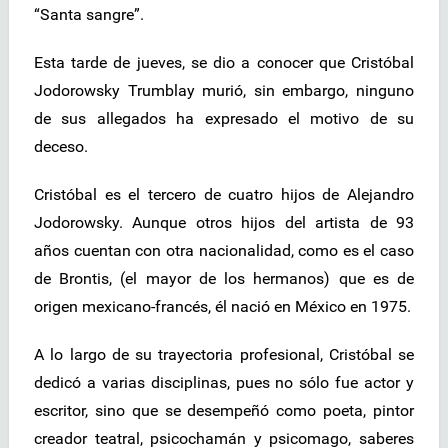
“Santa sangre”.
Esta tarde de jueves, se dio a conocer que Cristóbal
Jodorowsky Trumblay murió, sin embargo, ninguno
de sus allegados ha expresado el motivo de su
deceso.
Cristóbal es el tercero de cuatro hijos de Alejandro
Jodorowsky. Aunque otros hijos del artista de 93
años cuentan con otra nacionalidad, como es el caso
de Brontis, (el mayor de los hermanos) que es de
origen mexicano-francés, él nació en México en 1975.
A lo largo de su trayectoria profesional, Cristóbal se
dedicó a varias disciplinas, pues no sólo fue actor y
escritor, sino que se desempeñó como poeta, pintor
creador teatral, psicochamán y psicomago, saberes