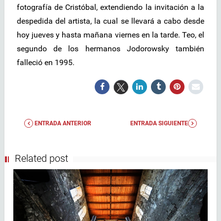
fotografía de Cristóbal, extendiendo la invitación a la
despedida del artista, la cual se llevará a cabo desde
hoy jueves y hasta mañana viernes en la tarde. Teo, el
segundo de los hermanos Jodorowsky también
falleció en 1995.
ENTRADA ANTERIOR
ENTRADA SIGUIENTE
Related post