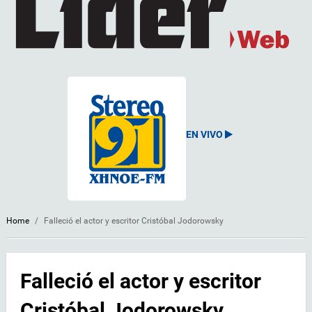
EN VIVO
Home
/
Falleció el actor y escritor Cristóbal Jodorowsky
Falleció el actor y escritor
Cristóbal Jodorowsky