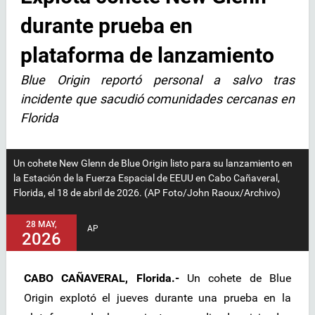
durante prueba en
plataforma de lanzamiento
Blue Origin reportó personal a salvo tras
incidente que sacudió comunidades cercanas en
Florida
Un cohete New Glenn de Blue Origin listo para su lanzamiento en
la Estación de la Fuerza Espacial de EEUU en Cabo Cañaveral,
Florida, el 18 de abril de 2026. (AP Foto/John Raoux/Archivo)
28 MAY,
AP
2026
CABO CAÑAVERAL, Florida.-
Un cohete de Blue
Origin explotó el jueves durante una prueba en la