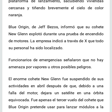
plataforma de lanzamiento, sacudiendo viviendas
cercanas y tiñendo brevemente el cielo de color
naranja.
Blue Origin, de Jeff Bezos, informó que su cohete
New Glenn explotó durante una prueba de encendido
de motores. La empresa indicó a través de X que todo
su personal ha sido localizado.
Funcionarios de emergencias señalaron que no hay
amenaza por vapores u otros posibles peligros.
El enorme cohete New Glenn fue suspendido de sus
actividades en abril después de que, debido a una
falla del motor, dejara un satélite en una órbita
equivocada. Fue apenas el tercer vuelo del cohete que
Blue Origin pretende usar para lanzar módulos a la