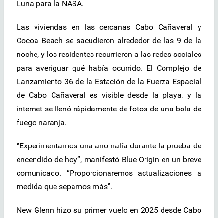
Luna para la NASA.
Las viviendas en las cercanas Cabo Cañaveral y
Cocoa Beach se sacudieron alrededor de las 9 de la
noche, y los residentes recurrieron a las redes sociales
para averiguar qué había ocurrido. El Complejo de
Lanzamiento 36 de la Estación de la Fuerza Espacial
de Cabo Cañaveral es visible desde la playa, y la
internet se llenó rápidamente de fotos de una bola de
fuego naranja.
“Experimentamos una anomalía durante la prueba de
encendido de hoy”, manifestó Blue Origin en un breve
comunicado. “Proporcionaremos actualizaciones a
medida que sepamos más”.
New Glenn hizo su primer vuelo en 2025 desde Cabo