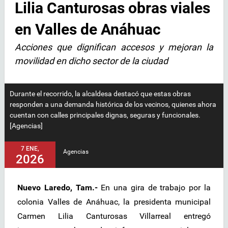
Lilia Canturosas obras viales
en Valles de Anáhuac
Acciones que dignifican accesos y mejoran la
movilidad en dicho sector de la ciudad
Durante el recorrido, la alcaldesa destacó que estas obras
responden a una demanda histórica de los vecinos, quienes ahora
cuentan con calles principales dignas, seguras y funcionales.
[Agencias]
7 ENE,
Agencias
2026
Nuevo Laredo, Tam.-
En una gira de trabajo por la
colonia Valles de Anáhuac, la presidenta municipal
Carmen Lilia Canturosas Villarreal entregó