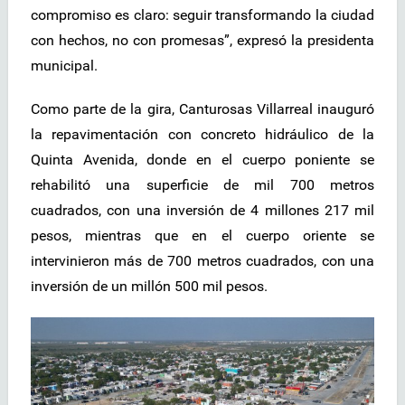
compromiso es claro: seguir transformando la ciudad
con hechos, no con promesas”, expresó la presidenta
municipal.
Como parte de la gira, Canturosas Villarreal inauguró
la repavimentación con concreto hidráulico de la
Quinta Avenida, donde en el cuerpo poniente se
rehabilitó una superficie de mil 700 metros
cuadrados, con una inversión de 4 millones 217 mil
pesos, mientras que en el cuerpo oriente se
intervinieron más de 700 metros cuadrados, con una
inversión de un millón 500 mil pesos.