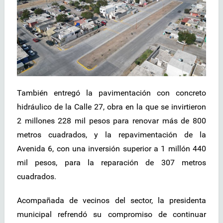
También entregó la pavimentación con concreto
hidráulico de la Calle 27, obra en la que se invirtieron
2 millones 228 mil pesos para renovar más de 800
metros cuadrados, y la repavimentación de la
Avenida 6, con una inversión superior a 1 millón 440
mil pesos, para la reparación de 307 metros
cuadrados.
Acompañada de vecinos del sector, la presidenta
municipal refrendó su compromiso de continuar