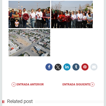
ENTRADA ANTERIOR
ENTRADA SIGUIENTE
Related post