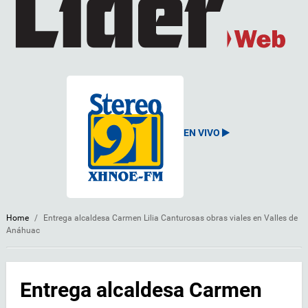
EN VIVO
Home
/
Entrega alcaldesa Carmen Lilia Canturosas obras viales en Valles de
Anáhuac
Entrega alcaldesa Carmen