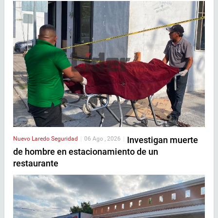
Investigan muerte
Nuevo Laredo
Seguridad
|
06 Ago , 2026
|
de hombre en estacionamiento de un
restaurante