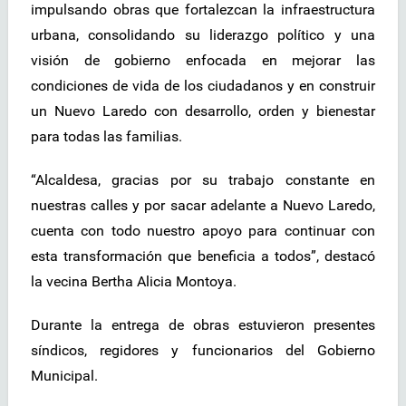
impulsando obras que fortalezcan la infraestructura
urbana, consolidando su liderazgo político y una
visión de gobierno enfocada en mejorar las
condiciones de vida de los ciudadanos y en construir
un Nuevo Laredo con desarrollo, orden y bienestar
para todas las familias.
“Alcaldesa, gracias por su trabajo constante en
nuestras calles y por sacar adelante a Nuevo Laredo,
cuenta con todo nuestro apoyo para continuar con
esta transformación que beneficia a todos”, destacó
la vecina Bertha Alicia Montoya.
Durante la entrega de obras estuvieron presentes
síndicos, regidores y funcionarios del Gobierno
Municipal.