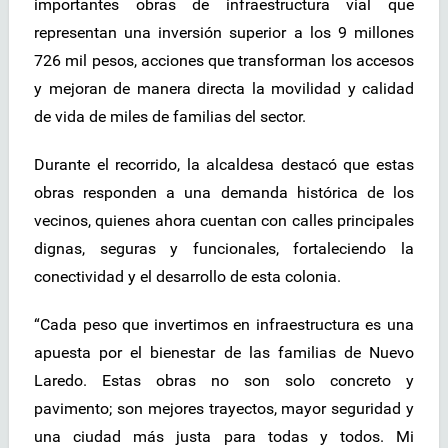
importantes obras de infraestructura vial que
representan una inversión superior a los 9 millones
726 mil pesos, acciones que transforman los accesos
y mejoran de manera directa la movilidad y calidad
de vida de miles de familias del sector.
Durante el recorrido, la alcaldesa destacó que estas
obras responden a una demanda histórica de los
vecinos, quienes ahora cuentan con calles principales
dignas, seguras y funcionales, fortaleciendo la
conectividad y el desarrollo de esta colonia.
“Cada peso que invertimos en infraestructura es una
apuesta por el bienestar de las familias de Nuevo
Laredo. Estas obras no son solo concreto y
pavimento; son mejores trayectos, mayor seguridad y
una ciudad más justa para todas y todos. Mi