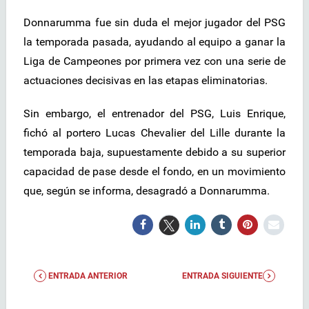
Donnarumma fue sin duda el mejor jugador del PSG
la temporada pasada, ayudando al equipo a ganar la
Liga de Campeones por primera vez con una serie de
actuaciones decisivas en las etapas eliminatorias.
Sin embargo, el entrenador del PSG, Luis Enrique,
fichó al portero Lucas Chevalier del Lille durante la
temporada baja, supuestamente debido a su superior
capacidad de pase desde el fondo, en un movimiento
que, según se informa, desagradó a Donnarumma.
ENTRADA ANTERIOR
ENTRADA SIGUIENTE