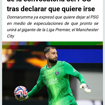
tras declarar que quiere irse
Donnarumma ya expresó que quiere dejar al PSG
en medio de especulaciones de que pronto se
unirá al gigante de la Liga Premier, el Manchester
City