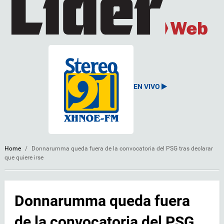
EN VIVO
Home
/
Donnarumma queda fuera de la convocatoria del PSG tras declarar
que quiere irse
Donnarumma queda fuera
de la convocatoria del PSG