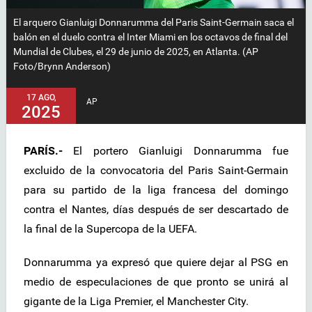
El arquero Gianluigi Donnarumma del Paris Saint-Germain saca el
balón en el duelo contra el Inter Miami en los octavos de final del
Mundial de Clubes, el 29 de junio de 2025, en Atlanta. (AP
Foto/Brynn Anderson)
17 AGO,
AP
2025
PARÍS.-
El portero Gianluigi Donnarumma fue
excluido de la convocatoria del Paris Saint-Germain
para su partido de la liga francesa del domingo
contra el Nantes, días después de ser descartado de
la final de la Supercopa de la UEFA.
Donnarumma ya expresó que quiere dejar al PSG en
medio de especulaciones de que pronto se unirá al
gigante de la Liga Premier, el Manchester City.