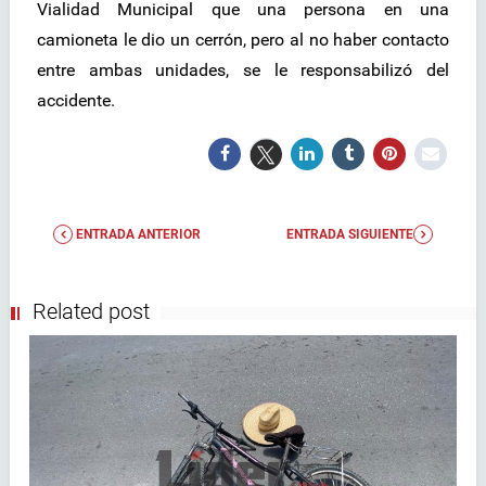
Vialidad Municipal que una persona en una
camioneta le dio un cerrón, pero al no haber contacto
entre ambas unidades, se le responsabilizó del
accidente.
ENTRADA ANTERIOR
ENTRADA SIGUIENTE
Related post