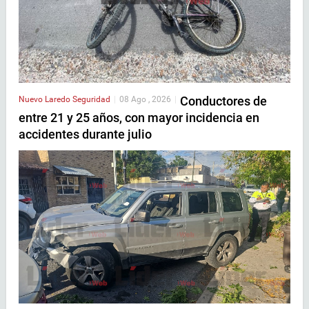
Conductores de
Nuevo Laredo
Seguridad
|
08 Ago , 2026
|
entre 21 y 25 años, con mayor incidencia en
accidentes durante julio