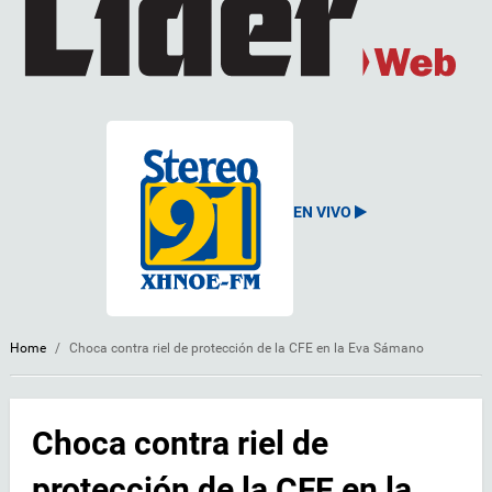
EN VIVO
Home
/
Choca contra riel de protección de la CFE en la Eva Sámano
Choca contra riel de
protección de la CFE en la