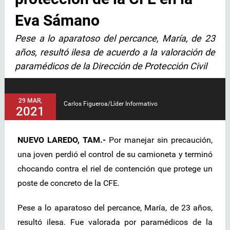
Eva Sámano
Pese a lo aparatoso del percance, María, de 23
años, resultó ilesa de acuerdo a la valoración de
paramédicos de la Dirección de Protección Civil
29 MAR,
Carlos Figueroa/Líder Informativo
2021
NUEVO LAREDO, TAM.-
Por manejar sin precaución,
una joven perdió el control de su camioneta y terminó
chocando contra el riel de contención que protege un
poste de concreto de la CFE.
Pese a lo aparatoso del percance, María, de 23 años,
resultó ilesa. Fue valorada por paramédicos de la