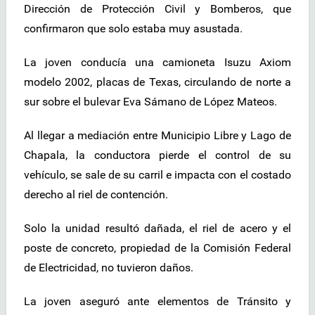
Dirección de Protección Civil y Bomberos, que
confirmaron que solo estaba muy asustada.
La joven conducía una camioneta Isuzu Axiom
modelo 2002, placas de Texas, circulando de norte a
sur sobre el bulevar Eva Sámano de López Mateos.
Al llegar a mediación entre Municipio Libre y Lago de
Chapala, la conductora pierde el control de su
vehículo, se sale de su carril e impacta con el costado
derecho al riel de contención.
Solo la unidad resultó dañada, el riel de acero y el
poste de concreto, propiedad de la Comisión Federal
de Electricidad, no tuvieron daños.
La joven aseguró ante elementos de Tránsito y