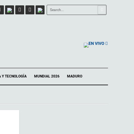
EN VIVO
A Y TECNOLOGÍA
MUNDIAL 2026
MADURO