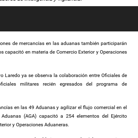
iones de mercancías en las aduanas también participarán
os capacitó en materia de Comercio Exterior y Operaciones
o Laredo ya se observa la colaboración entre Oficiales de
ficiales militares recién egresados del programa de
ncías en las 49 Aduanas y agilizar el flujo comercial en el
e Aduanas (AGA) capacitó a 254 elementos del Ejército
terior y Operaciones Aduaneras.